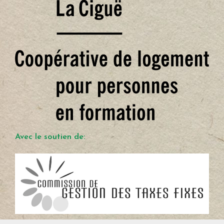
Avec le soutien de: