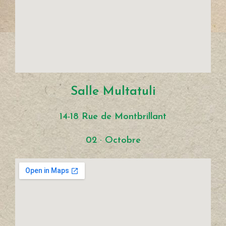
Salle Multatuli
14-18 Rue de Montbrillant
02 · Octobre