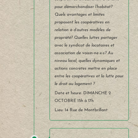
pour démarchandiser l’habitat?
Quels avantages et limites
proposent les coopératives en
relation à d’autres modèles de
propriété? Quelles luttes partager
avec le syndicat de locataires et
association de voisin-ne-x-s? Au
niveau local, quelles dynamiques et
actions concrètes mettre en place
entre les coopératives et la lutte pour
le droit au logement ?
Date et heure: DIMANCHE 2
OCTOBRE 15h à 17h
Lieu: 14 Rue de Montbrillant