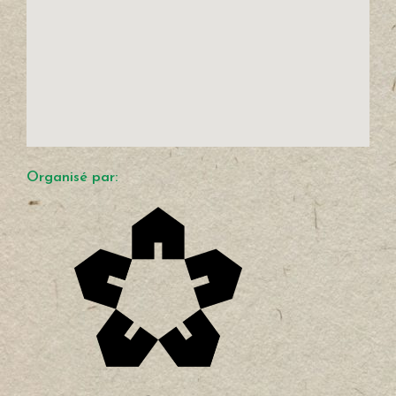
Organisé par: