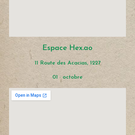
Espace Hex.ao
11 Route des Acacias, 1227
01 · octobre