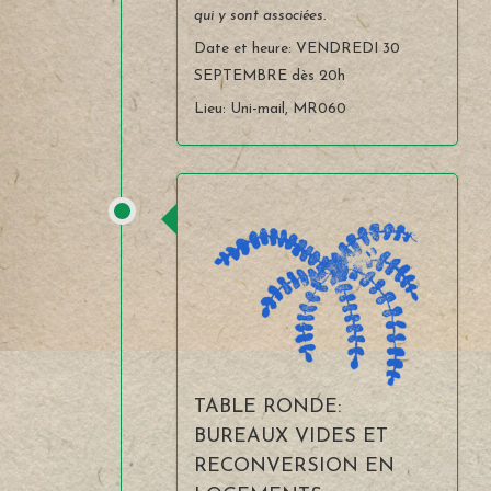
qui y sont associées.
Date et heure: VENDREDI 30
SEPTEMBRE dès 20h
Lieu: Uni-mail, MR060
TABLE RONDE:
BUREAUX VIDES ET
RECONVERSION EN