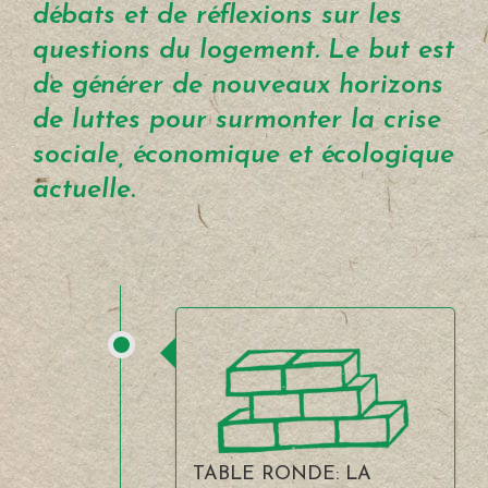
débats et de réflexions sur les
questions du logement. Le but est
de générer de nouveaux horizons
de luttes pour surmonter la crise
sociale, économique et écologique
actuelle.
TABLE RONDE: LA