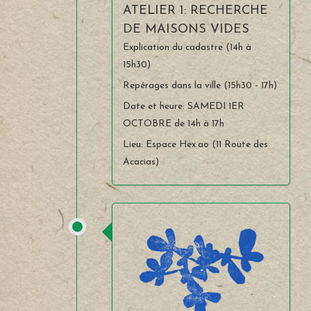
ATELIER 1: RECHERCHE
DE MAISONS VIDES
Explication du cadastre (14h à
15h30)
Repérages dans la ville (15h30 - 17h)
Date et heure: SAMEDI 1ER
OCTOBRE de 14h à 17h
Lieu: Espace Hex.ao (11 Route des
Acacias)