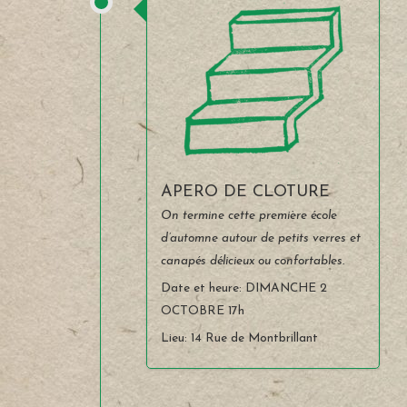
APERO DE CLOTURE
On termine cette première école
d’automne autour de petits verres et
canapés délicieux ou confortables.
Date et heure: DIMANCHE 2
OCTOBRE 17h
Lieu: 14 Rue de Montbrillant