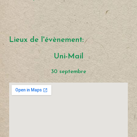
Lieux de l'évènement:
Uni-Mail
30 septembre