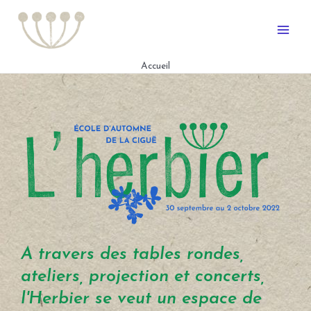
Accueil
A travers des tables rondes,
ateliers, projection et concerts,
l'Herbier se veut un espace de