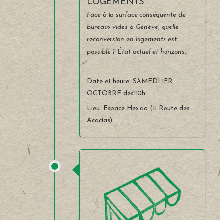
LOGEMENTS
Face à la surface conséquente de
bureaux vides à Genève, quelle
reconversion en logements est
possible ? État actuel et horizons.
Date et heure: SAMEDI 1ER
OCTOBRE dès 10h
Lieu: Espace Hex.ao (11 Route des
Acacias)