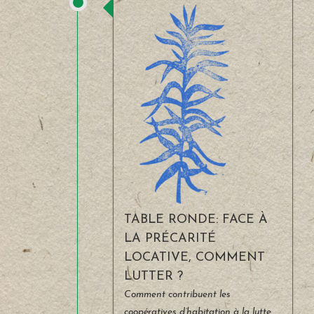
TABLE RONDE: FACE À
LA PRÉCARITÉ
LOCATIVE, COMMENT
LUTTER ?
Comment contribuent les
coopératives d’habitation à la lutte